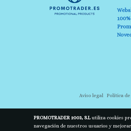
Webs
100% 
Prom
Nove
Aviso legal
Política de
PROMOTRADER 2003, S.L
utiliza cookies pr
navegación de nuestros usuarios y mejorar 