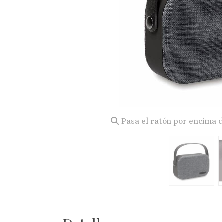
Pasa el ratón por encima 