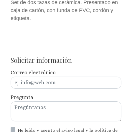
Set de dos tazas de cerámica. Presentado en
caja de cartón, con funda de PVC, cordón y
etiqueta.
Solicitar información
Correo electrónico
Pregunta
He leído y acepto
el aviso legal
y
la política de