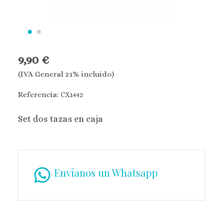
9,90 €
(IVA General 21% incluido)
Referencia:
CX1442
Set dos tazas en caja
Envíanos un Whatsapp