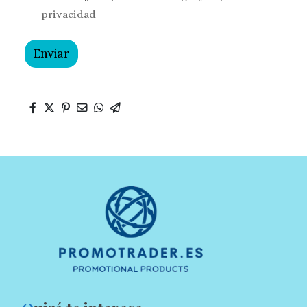
privacidad
Enviar