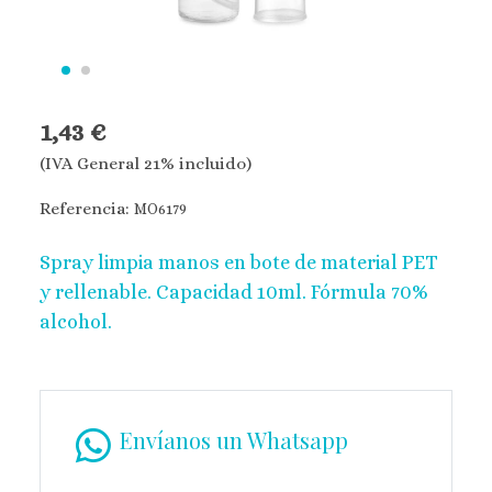
1,43 €
(IVA General 21% incluido)
Referencia:
MO6179
Spray limpia manos en bote de material PET
y rellenable. Capacidad 10ml. Fórmula 70%
alcohol.
Envíanos un Whatsapp