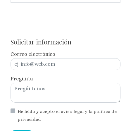
Solicitar información
Correo electrónico
Pregunta
He leído y acepto
el aviso legal
y
la política de
privacidad