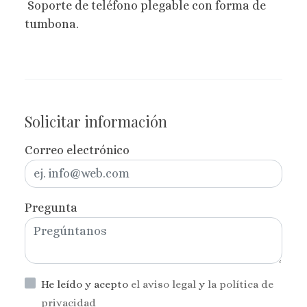
Soporte de teléfono plegable con forma de
tumbona.
Solicitar información
Correo electrónico
Pregunta
He leído y acepto
el aviso legal
y
la política de
privacidad