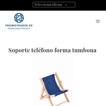
Seleccionar idioma
Soporte teléfono forma tumbona