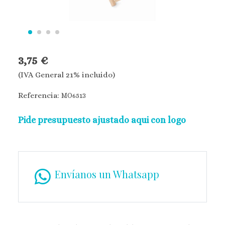
3,75 €
(IVA General 21% incluido)
Referencia:
MO6513
Pide presupuesto ajustado aqui con logo
Envíanos un Whatsapp