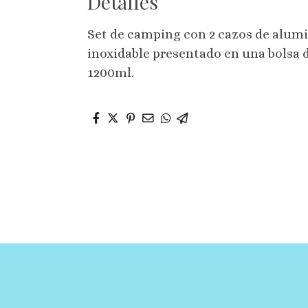
Detalles
Set de camping con 2 cazos de alumi
inoxidable presentado en una bolsa 
1200ml.