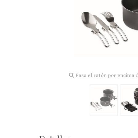
Pasa el ratón por encima 