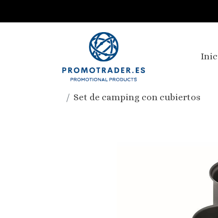
Inic
Set de camping con cubiertos