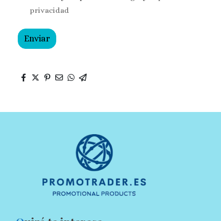
privacidad
Enviar