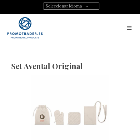
Seleccionar idioma
Set Avental Original