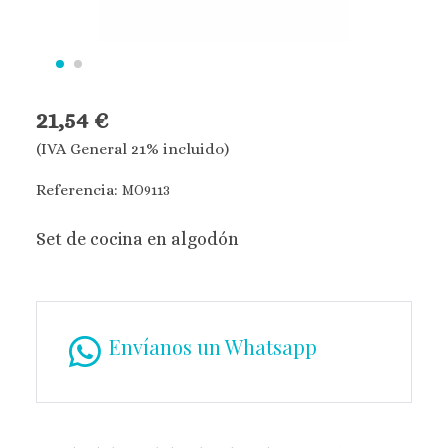
21,54 €
(IVA General 21% incluido)
Referencia:
MO9113
Set de cocina en algodón
Envíanos un Whatsapp