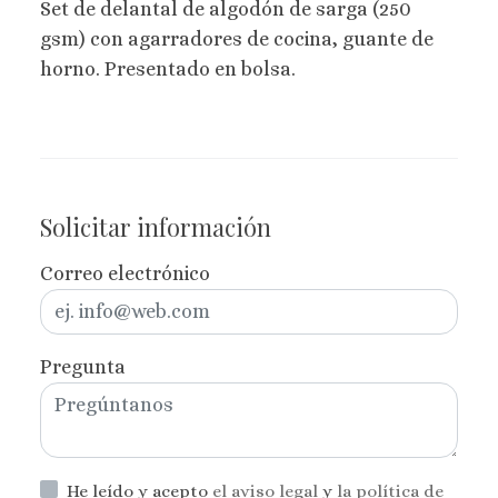
Set de delantal de algodón de sarga (250
gsm) con agarradores de cocina, guante de
horno. Presentado en bolsa.
Solicitar información
Correo electrónico
Pregunta
He leído y acepto
el aviso legal
y
la política de