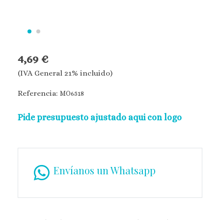
4,69 €
(IVA General 21% incluido)
Referencia:
MO6518
Pide presupuesto ajustado aqui con logo
Envíanos un Whatsapp