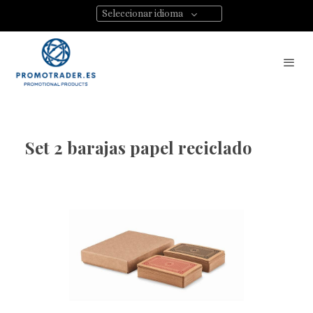
Seleccionar idioma
Set 2 barajas papel reciclado