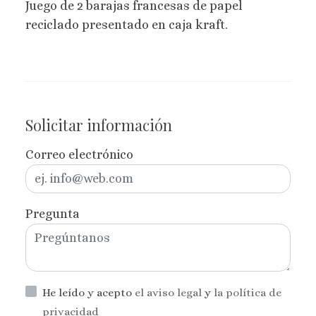
Juego de 2 barajas francesas de papel
reciclado presentado en caja kraft.
Solicitar información
Correo electrónico
Pregunta
He leído y acepto
el aviso legal
y
la política de
privacidad