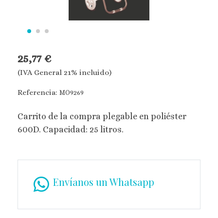
25,77 €
(IVA General 21% incluido)
Referencia:
MO9269
Carrito de la compra plegable en poliéster
600D. Capacidad: 25 litros.
Envíanos un Whatsapp