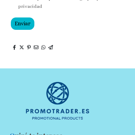
privacidad
Enviar