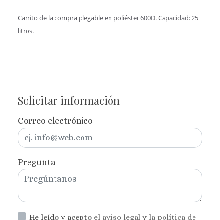
Carrito de la compra plegable en poliéster 600D. Capacidad: 25
litros.
Solicitar información
Correo electrónico
Pregunta
He leído y acepto
el aviso legal
y
la política de