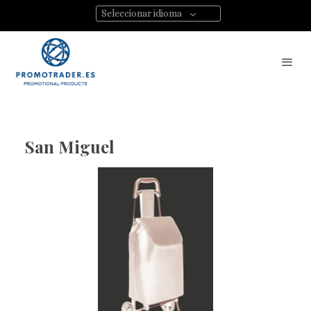
Seleccionar idioma
San Miguel