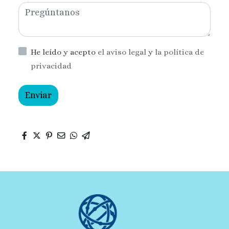
He leído y acepto
el aviso legal
y
la política de
privacidad
Enviar