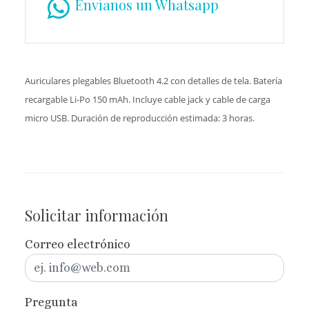
Envíanos un Whatsapp
Auriculares plegables Bluetooth 4.2 con detalles de tela. Batería
recargable Li-Po 150 mAh. Incluye cable jack y cable de carga
micro USB. Duración de reproducción estimada: 3 horas.
Solicitar información
Correo electrónico
Pregunta