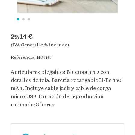
29,14 €
(IVA General 21% incluido)
Referencia:
MO9169
Auriculares plegables Bluetooth 4.2 con
detalles de tela. Batería recargable Li-Po 150
mAh. Incluye cable jack y cable de carga
micro USB. Duración de reproducción
estimada: 3 horas.