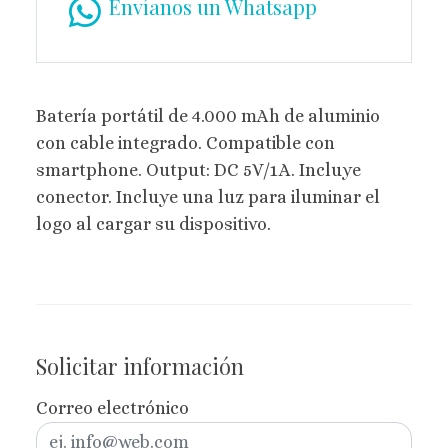
Envíanos un Whatsapp
Batería portátil de 4.000 mAh de aluminio
con cable integrado. Compatible con
smartphone. Output: DC 5V/1A. Incluye
conector. Incluye una luz para iluminar el
logo al cargar su dispositivo.
Solicitar información
Correo electrónico