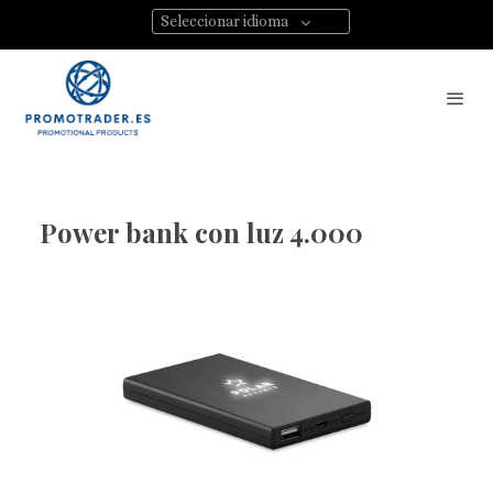
Seleccionar idioma
Power bank con luz 4.000