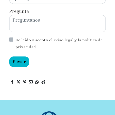
Pregunta
He leído y acepto
el aviso legal
y
la política de
privacidad
Enviar