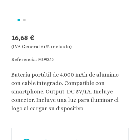
16,68 €
(IVA General 21% incluido)
Referencia:
MO9352
Batería portátil de 4.000 mAh de aluminio
con cable integrado. Compatible con
smartphone. Output: DC 5V/1A. Incluye
conector. Incluye una luz para iluminar el
logo al cargar su dispositivo.