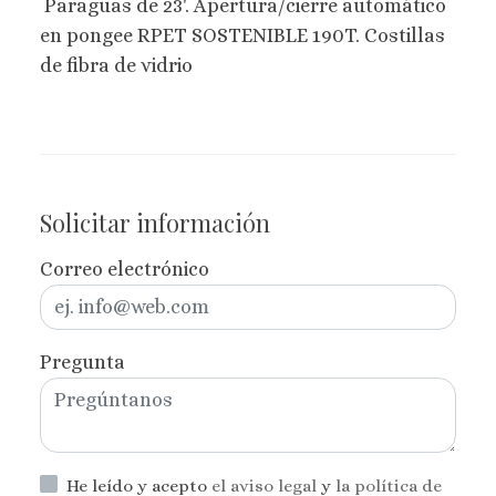
Paraguas de 23'. Apertura/cierre automático
en pongee RPET SOSTENIBLE 190T. Costillas
de fibra de vidrio
Solicitar información
Correo electrónico
Pregunta
He leído y acepto
el aviso legal
y
la política de