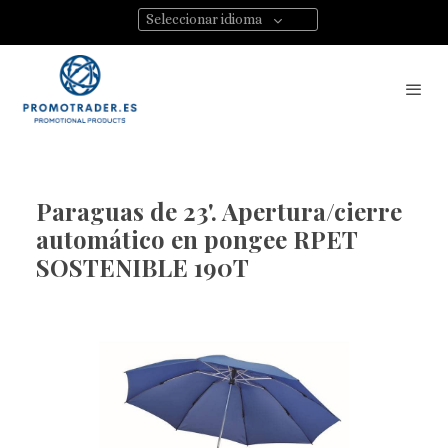
Seleccionar idioma
Paraguas de 23'. Apertura/cierre
automático en pongee RPET
SOSTENIBLE 190T