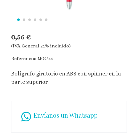
0,56 €
(IVA General 21% incluido)
Referencia:
MO9344
Bolígrafo giratorio en ABS con spinner en la
parte superior.
Envíanos un Whatsapp