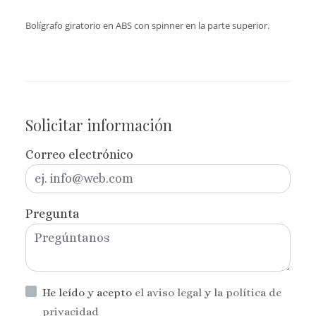
Bolígrafo giratorio en ABS con spinner en la parte superior.
Solicitar información
Correo electrónico
Pregunta
He leído y acepto
el aviso legal
y
la política de
privacidad