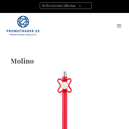
Seleccionar idioma
Molino