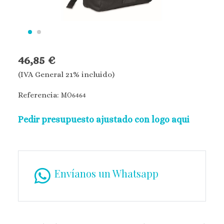
46,85 €
(IVA General 21% incluido)
Referencia:
MO6464
Pedir presupuesto ajustado con logo aqui
Envíanos un Whatsapp