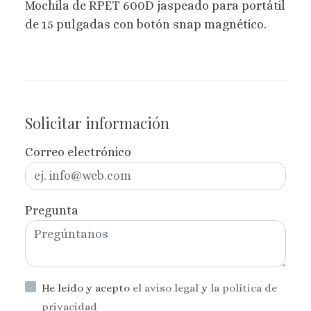
Mochila de RPET 600D jaspeado para portátil
de 15 pulgadas con botón snap magnético.
Solicitar información
Correo electrónico
Pregunta
He leído y acepto
el aviso legal
y
la política de
privacidad