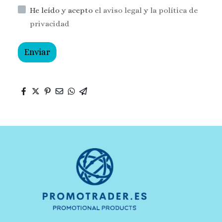
He leído y acepto
el aviso legal
y
la política de
privacidad
Enviar