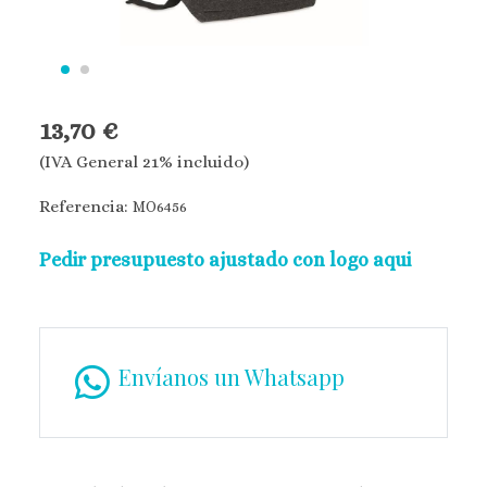
13,70 €
(IVA General 21% incluido)
Referencia:
MO6456
Pedir presupuesto ajustado con logo aqui
Envíanos un Whatsapp