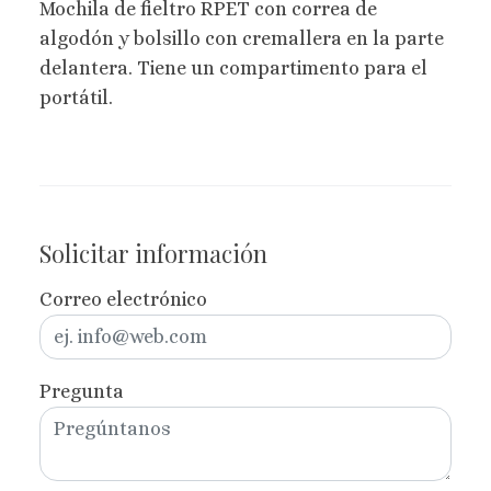
Mochila de fieltro RPET con correa de
algodón y bolsillo con cremallera en la parte
delantera. Tiene un compartimento para el
portátil.
Solicitar información
Correo electrónico
Pregunta