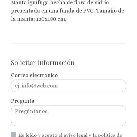
Manta ignífuga hecha de fibra de vidrio
presentada en una funda de PVC. Tamaño de
la manta: 120x180 cm.
Solicitar información
Correo electrónico
Pregunta
He leído y acepto
el aviso legal
y
la política de