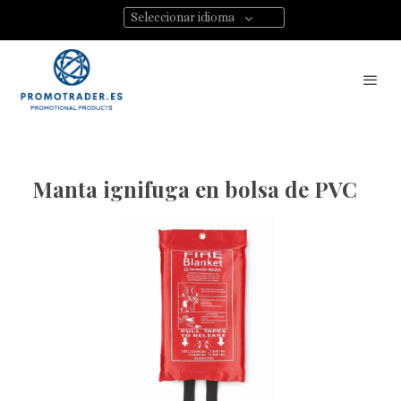
Seleccionar idioma
Manta ignifuga en bolsa de PVC