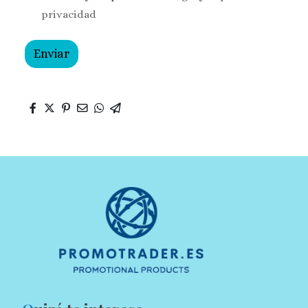
privacidad
Enviar