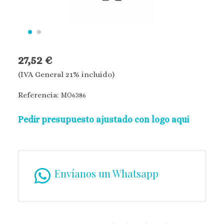
27,52 €
(IVA General 21% incluido)
Referencia:
MO6386
Pedir presupuesto ajustado con logo aqui
Envíanos un Whatsapp