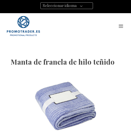
Seleccionar idioma
Manta de franela de hilo teñido