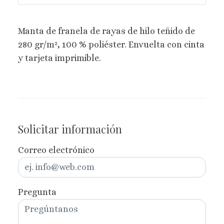
Manta de franela de rayas de hilo teñido de
280 gr/m², 100 % poliéster. Envuelta con cinta
y tarjeta imprimible.
Solicitar información
Correo electrónico
Pregunta