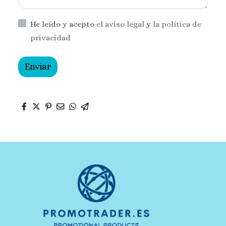
He leído y acepto
el aviso legal
y
la política de
privacidad
Enviar