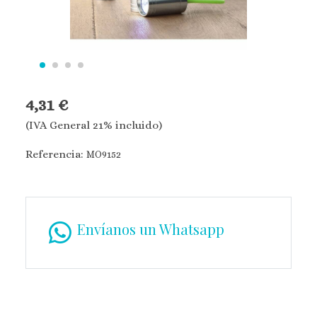
4,31 €
(IVA General 21% incluido)
Referencia:
MO9152
Envíanos un Whatsapp