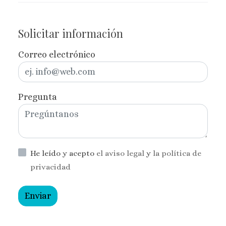
Solicitar información
Correo electrónico
Pregunta
He leído y acepto
el aviso legal
y
la política de
privacidad
Enviar