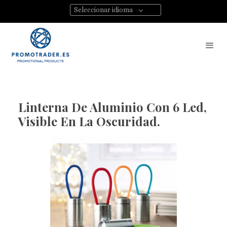
Seleccionar idioma
Linterna De Aluminio Con 6 Led,
Visible En La Oscuridad.