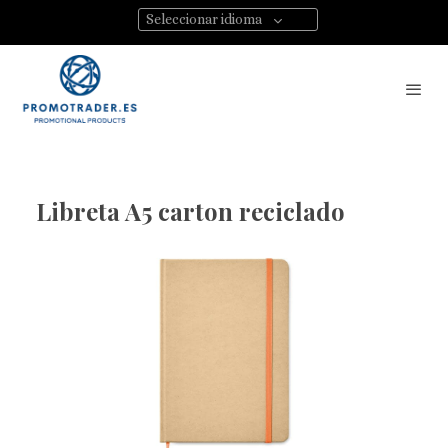
Seleccionar idioma
Libreta A5 carton reciclado