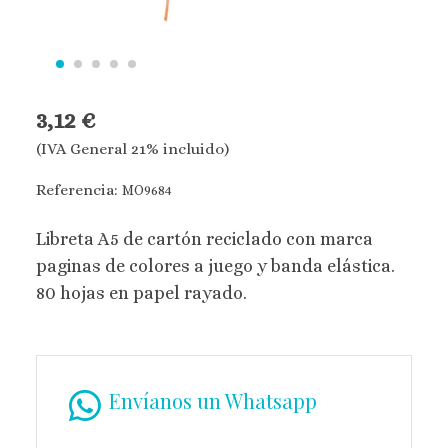
3,12 €
(IVA General 21% incluido)
Referencia:
MO9684
Libreta A5 de cartón reciclado con marca
paginas de colores a juego y banda elástica.
80 hojas en papel rayado.
Envíanos un Whatsapp