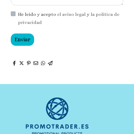
He leído y acepto
el aviso legal
y
la política de
privacidad
Enviar