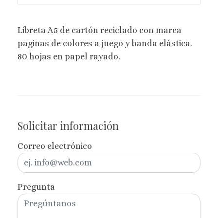
Libreta A5 de cartón reciclado con marca
paginas de colores a juego y banda elástica.
80 hojas en papel rayado.
Solicitar información
Correo electrónico
Pregunta