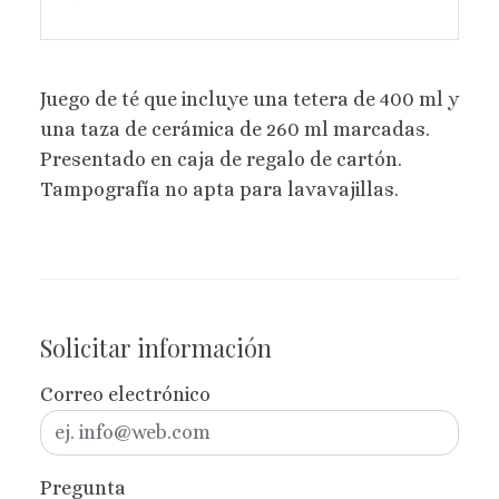
Juego de té que incluye una tetera de 400 ml y
una taza de cerámica de 260 ml marcadas.
Presentado en caja de regalo de cartón.
Tampografía no apta para lavavajillas.
Solicitar información
Correo electrónico
Pregunta