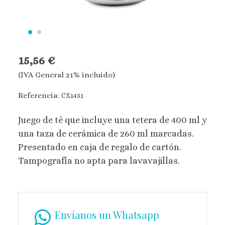
15,56 €
(IVA General 21% incluido)
Referencia:
CX1451
Juego de té que incluye una tetera de 400 ml y
una taza de cerámica de 260 ml marcadas.
Presentado en caja de regalo de cartón.
Tampografía no apta para lavavajillas.
Envíanos un Whatsapp