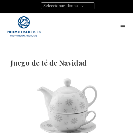
Seleccionar idioma
Juego de té de Navidad