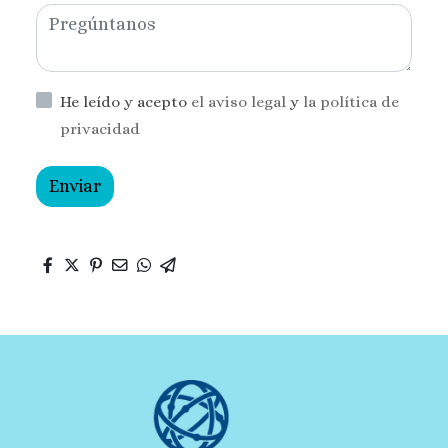
He leído y acepto
el aviso legal
y
la política de
privacidad
Enviar