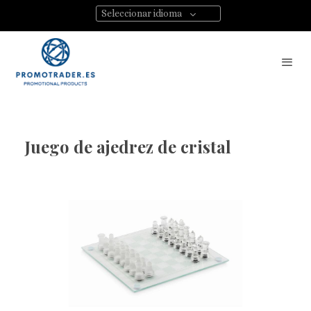
Seleccionar idioma
Juego de ajedrez de cristal