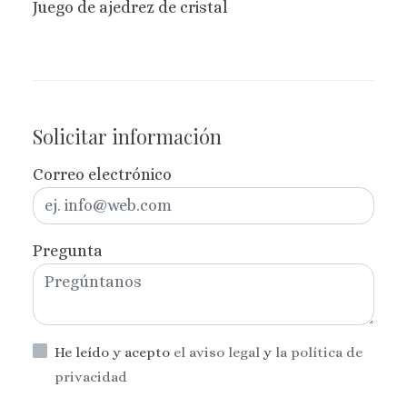
Juego de ajedrez de cristal
Solicitar información
Correo electrónico
Pregunta
He leído y acepto
el aviso legal
y
la política de
privacidad