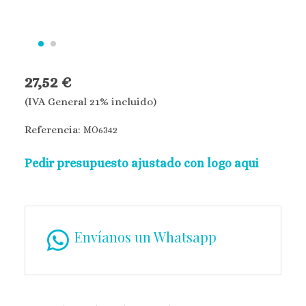
27,52 €
(IVA General 21% incluido)
Referencia:
MO6342
Pedir presupuesto ajustado con logo aqui
Envíanos un Whatsapp