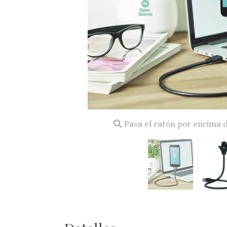
Pasa el ratón por encima 