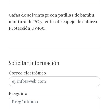
Gafas de sol vintage con patillas de bambú,
montura de PC y lentes de espejo de colores.
Protección UV400.
Solicitar información
Correo electrónico
Pregunta