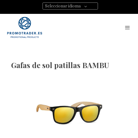
Seleccionar idioma
Gafas de sol patillas BAMBU