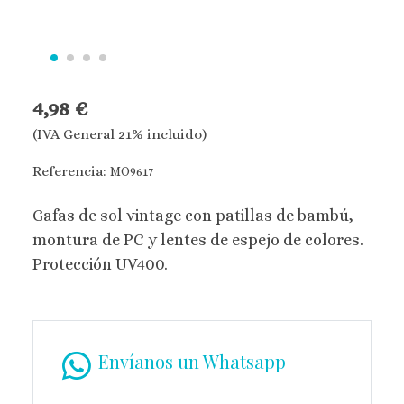
4,98 €
(IVA General 21% incluido)
Referencia:
MO9617
Gafas de sol vintage con patillas de bambú,
montura de PC y lentes de espejo de colores.
Protección UV400.
Envíanos un Whatsapp