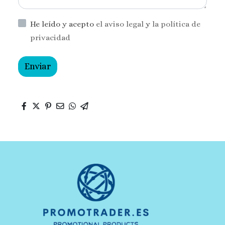
He leído y acepto
el aviso legal
y
la política de
privacidad
Enviar