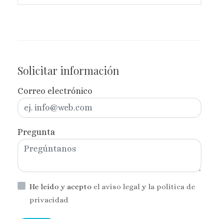
Solicitar información
Correo electrónico
Pregunta
He leído y acepto
el aviso legal
y
la política de
privacidad