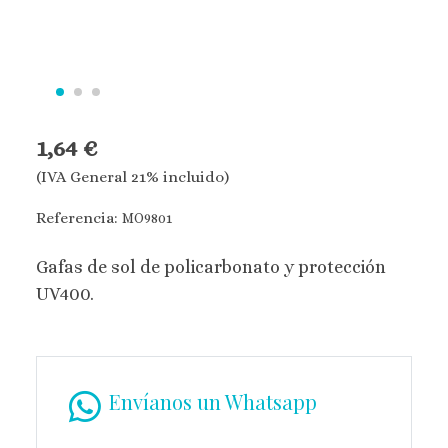
1,64 €
(IVA General 21% incluido)
Referencia:
MO9801
Gafas de sol de policarbonato y protección
UV400.
Envíanos un Whatsapp