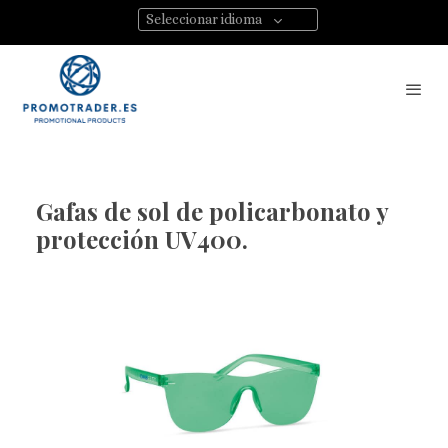
Seleccionar idioma
Gafas de sol de policarbonato y
protección UV400.