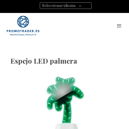
Seleccionar idioma
Espejo LED palmera