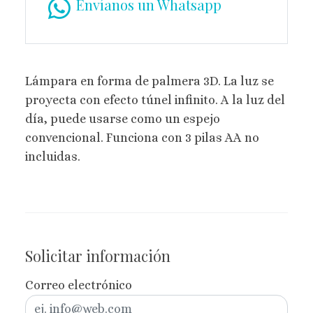
Envíanos un Whatsapp
Lámpara en forma de palmera 3D. La luz se
proyecta con efecto túnel infinito. A la luz del
día, puede usarse como un espejo
convencional. Funciona con 3 pilas AA no
incluidas.
Solicitar información
Correo electrónico