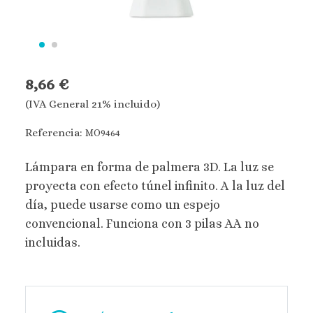
8,66 €
(IVA General 21% incluido)
Referencia:
MO9464
Lámpara en forma de palmera 3D. La luz se
proyecta con efecto túnel infinito. A la luz del
día, puede usarse como un espejo
convencional. Funciona con 3 pilas AA no
incluidas.