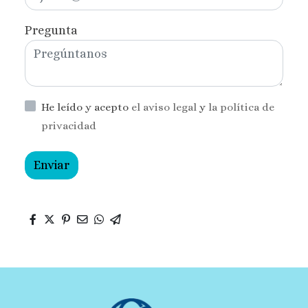
Pregunta
He leído y acepto
el aviso legal
y
la política de
privacidad
Enviar