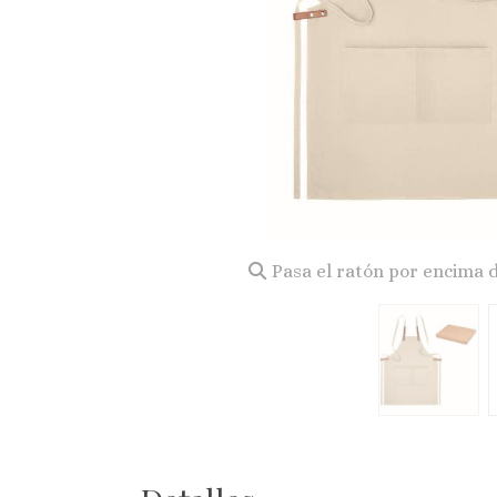
Pasa el ratón por encima 