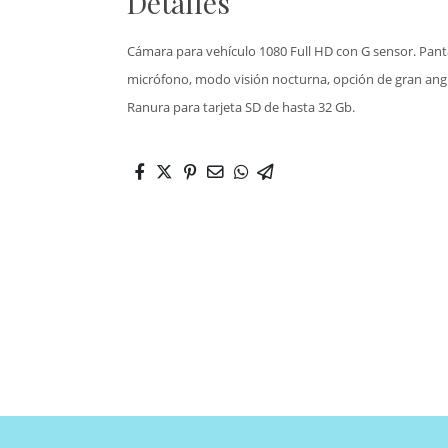
Detalles
Cámara para vehículo 1080 Full HD con G sensor. Pantal
micrófono, modo visión nocturna, opción de gran angul
Ranura para tarjeta SD de hasta 32 Gb.