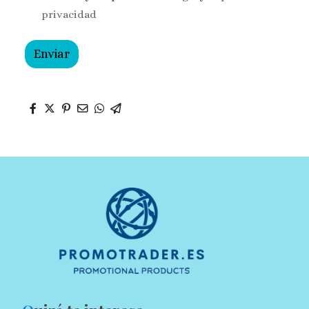
privacidad
Enviar