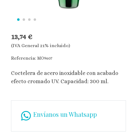
13,74 €
(IVA General 21% incluido)
Referencia:
MO9607
Coctelera de acero inoxidable con acabado
efecto cromado UV. Capacidad: 300 ml.
Envíanos un Whatsapp