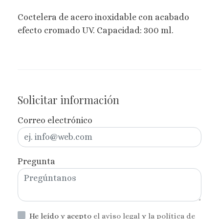
Coctelera de acero inoxidable con acabado
efecto cromado UV. Capacidad: 300 ml.
Solicitar información
Correo electrónico
Pregunta
He leído y acepto
el aviso legal
y
la política de