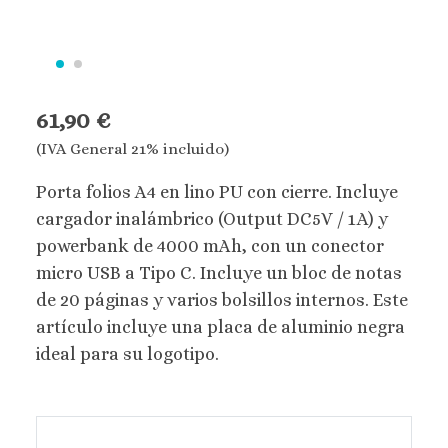
61,90 €
(IVA General 21% incluido)
Porta folios A4 en lino PU con cierre. Incluye
cargador inalámbrico (Output DC5V / 1A) y
powerbank de 4000 mAh, con un conector
micro USB a Tipo C. Incluye un bloc de notas
de 20 páginas y varios bolsillos internos. Este
artículo incluye una placa de aluminio negra
ideal para su logotipo.