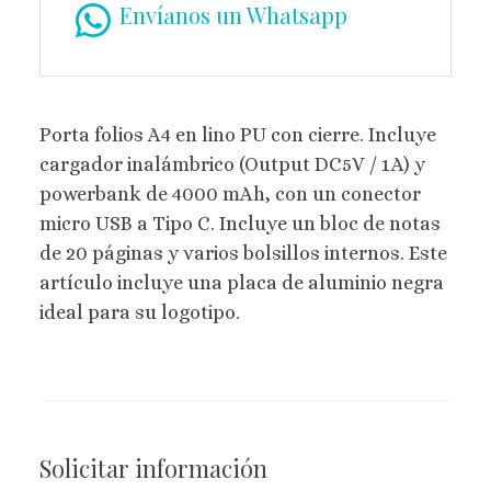
Envíanos un Whatsapp
Porta folios A4 en lino PU con cierre. Incluye
cargador inalámbrico (Output DC5V / 1A) y
powerbank de 4000 mAh, con un conector
micro USB a Tipo C. Incluye un bloc de notas
de 20 páginas y varios bolsillos internos. Este
artículo incluye una placa de aluminio negra
ideal para su logotipo.
Solicitar información