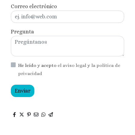
Correo electrónico
Pregunta
He leído y acepto
el aviso legal
y
la política de
privacidad
Enviar