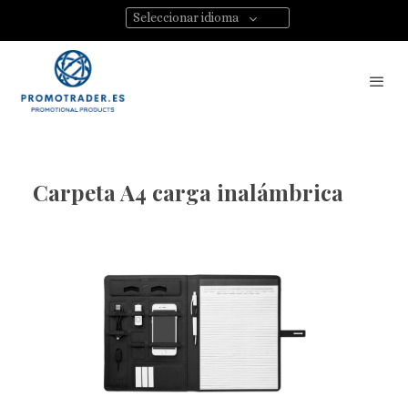
Seleccionar idioma
Carpeta A4 carga inalámbrica