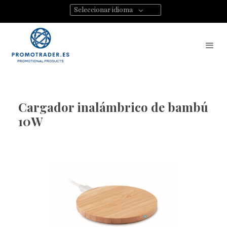
Seleccionar idioma
Cargador inalámbrico de bambú
10W