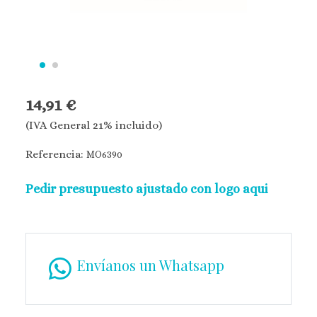
14,91 €
(IVA General 21% incluido)
Referencia:
MO6390
Pedir presupuesto ajustado con logo aqui
Envíanos un Whatsapp