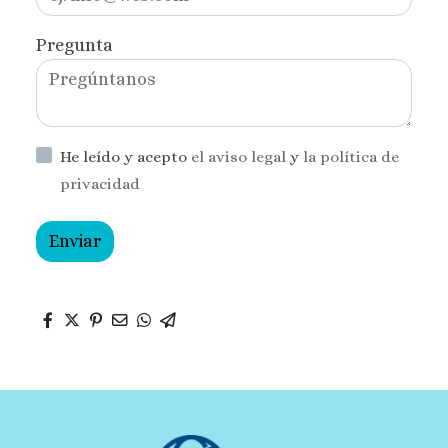
Pregunta
He leído y acepto
el aviso legal
y
la política de
privacidad
Enviar