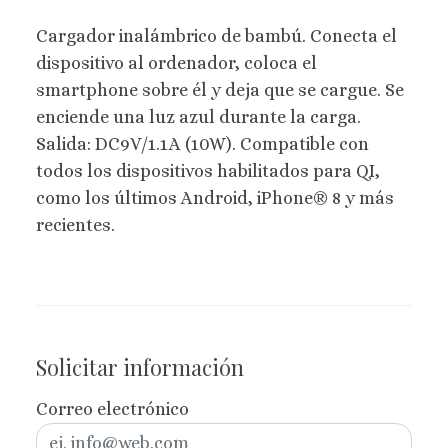
Cargador inalámbrico de bambú. Conecta el
dispositivo al ordenador, coloca el
smartphone sobre él y deja que se cargue. Se
enciende una luz azul durante la carga.
Salida: DC9V/1.1A (10W). Compatible con
todos los dispositivos habilitados para QI,
como los últimos Android, iPhone® 8 y más
recientes.
Solicitar información
Correo electrónico