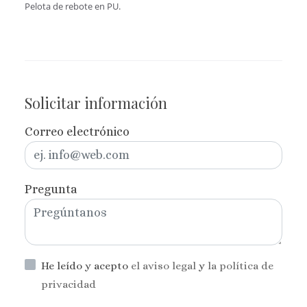
Pelota de rebote en PU.
Solicitar información
Correo electrónico
Pregunta
He leído y acepto
el aviso legal
y
la política de
privacidad