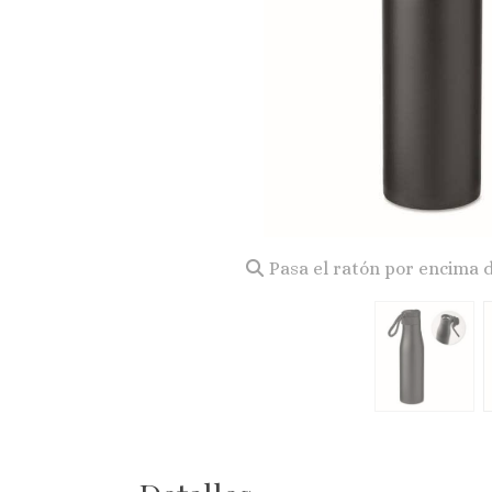
Pasa el ratón por encima 