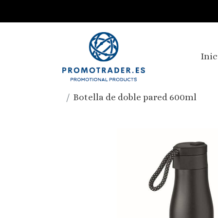
Inic
Botella de doble pared 600ml