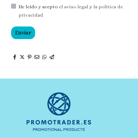
He leído y acepto
el aviso legal
y
la política de
privacidad
Enviar