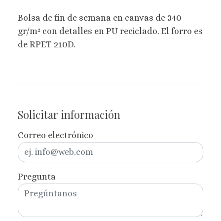
Bolsa de fin de semana en canvas de 340
gr/m² con detalles en PU reciclado. El forro es
de RPET 210D.
Solicitar información
Correo electrónico
Pregunta