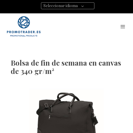
Seleccionar idioma
Bolsa de fin de semana en canvas
de 340 gr/m²