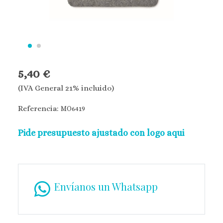
5,40 €
(IVA General 21% incluido)
Referencia:
MO6419
Pide presupuesto ajustado con logo aqui
Envíanos un Whatsapp