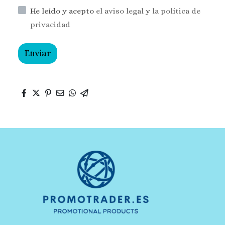
He leído y acepto
el aviso legal
y
la política de
privacidad
Enviar