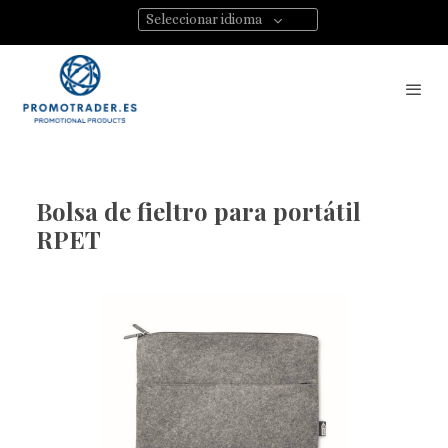
Seleccionar idioma
Bolsa de fieltro para portátil
RPET