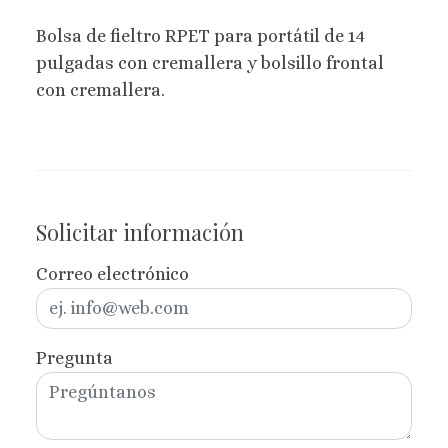
Bolsa de fieltro RPET para portátil de 14
pulgadas con cremallera y bolsillo frontal
con cremallera.
Solicitar información
Correo electrónico
Pregunta