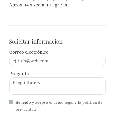
Aprox. 14 x 22cm. 105 gr / m².
Solicitar información
Correo electrónico
Pregunta
He leído y acepto
el aviso legal
y
la política de
privacidad