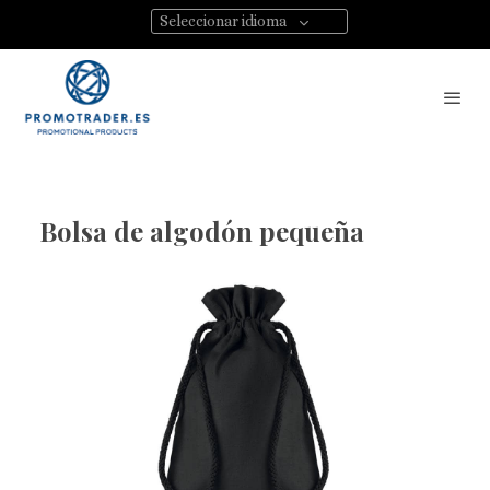
Seleccionar idioma
Bolsa de algodón pequeña