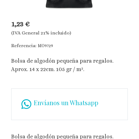
1,23 €
(IVA General 21% incluido)
Referencia:
MO9729
Bolsa de algodón pequeña para regalos.
Aprox. 14 x 22cm. 105 gr / m².
Envíanos un Whatsapp
Bolsa de algodón pequeña para regalos.