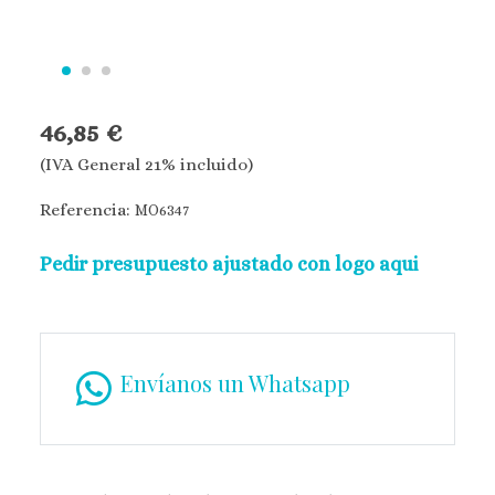
46,85 €
(IVA General 21% incluido)
Referencia:
MO6347
Pedir presupuesto ajustado con logo aqui
Envíanos un Whatsapp