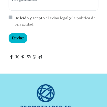
He leído y acepto
el aviso legal
y
la política de
privacidad
Enviar