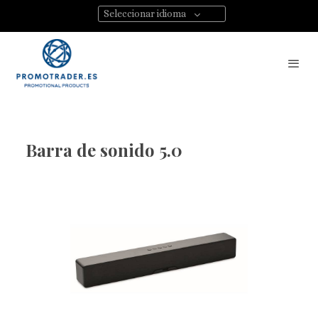
Seleccionar idioma
Barra de sonido 5.0