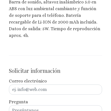
Barra de sonido, altavoz inalámbrico 5.0 en
ABS con luz ambiental cambiante y función
de soporte para el teléfono. Batería
recargable de Li-ION de 2000 mAh incluida.
Datos de salida: 5W. Tiempo de reproducción
aprox. 4h.
Solicitar información
Correo electrónico
Pregunta