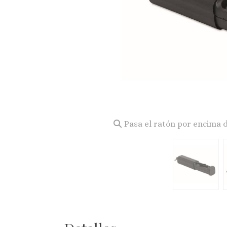
Pasa el ratón por encima 