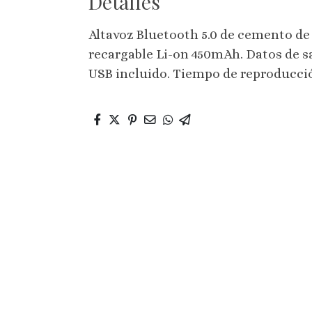
Detalles
Altavoz Bluetooth 5.0 de cemento de
recargable Li-on 450mAh. Datos de sa
USB incluido. Tiempo de reproducció