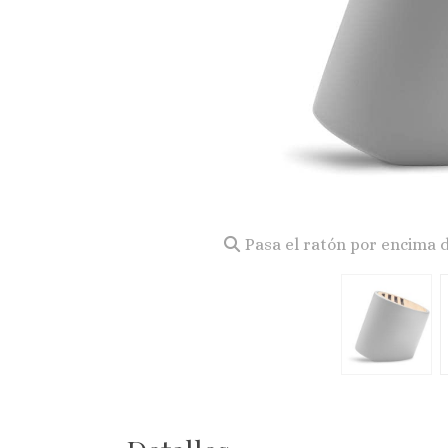
Pasa el ratón por encima 