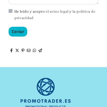
He leído y acepto
el aviso legal
y
la política de
privacidad
Enviar