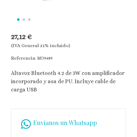
27,12 €
(IVA General 21% incluido)
Referencia:
MO9489
Altavoz Bluetooth 4.2 de 3W con amplificador
incorporado y asa de PU. Incluye cable de
carga USB
Envíanos un Whatsapp