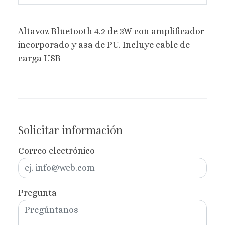
Altavoz Bluetooth 4.2 de 3W con amplificador
incorporado y asa de PU. Incluye cable de
carga USB
Solicitar información
Correo electrónico
Pregunta