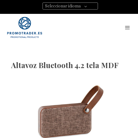
Seleccionar idioma
Altavoz Bluetooth 4.2 tela MDF