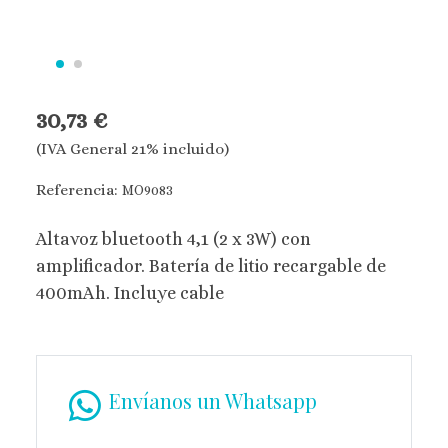
30,73 €
(IVA General 21% incluido)
Referencia:
MO9083
Altavoz bluetooth 4,1 (2 x 3W) con
amplificador. Batería de litio recargable de
400mAh. Incluye cable
Envíanos un Whatsapp