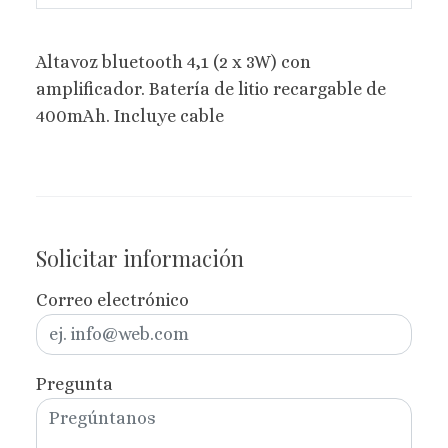
Altavoz bluetooth 4,1 (2 x 3W) con
amplificador. Batería de litio recargable de
400mAh. Incluye cable
Solicitar información
Correo electrónico
Pregunta