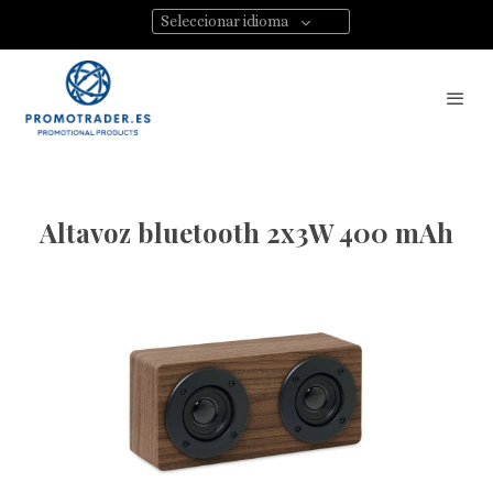
Seleccionar idioma
Altavoz bluetooth 2x3W 400 mAh