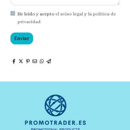
He leído y acepto
el aviso legal
y
la política de
privacidad
Enviar