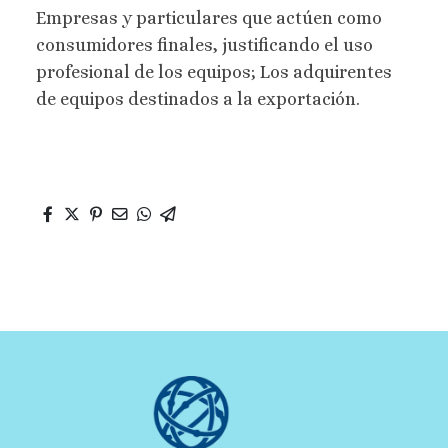
Empresas y particulares que actúen como
consumidores finales, justificando el uso
profesional de los equipos; Los adquirentes
de equipos destinados a la exportación.