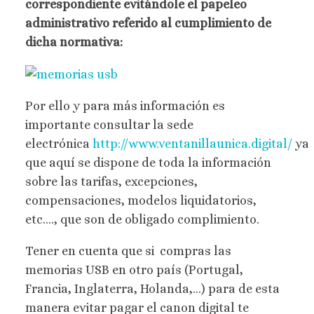
correspondiente evitándole el papeleo
administrativo referido al cumplimiento de
dicha normativa:
Por ello y para más información es
importante consultar la sede
electrónica
http://www.ventanillaunica.digital/
ya
que aquí se dispone de toda la información
sobre las tarifas, excepciones,
compensaciones, modelos liquidatorios,
etc…., que son de obligado complimiento.
Tener en cuenta que si compras las
memorias USB en otro país (Portugal,
Francia, Inglaterra, Holanda,...) para de esta
manera evitar pagar el canon digital te