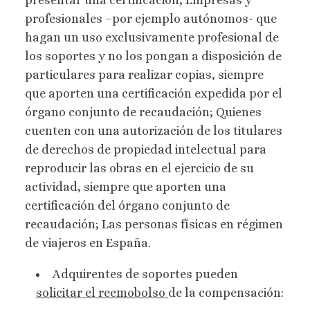
presentar una certificación; Empresas y
profesionales –por ejemplo autónomos- que
hagan un uso exclusivamente profesional de
los soportes y no los pongan a disposición de
particulares para realizar copias, siempre
que aporten una certificación expedida por el
órgano conjunto de recaudación; Quienes
cuenten con una autorización de los titulares
de derechos de propiedad intelectual para
reproducir las obras en el ejercicio de su
actividad, siempre que aporten una
certificación del órgano conjunto de
recaudación; Las personas físicas en régimen
de viajeros en España.
Adquirentes de soportes pueden
solicitar el reemobolso
de la compensación: