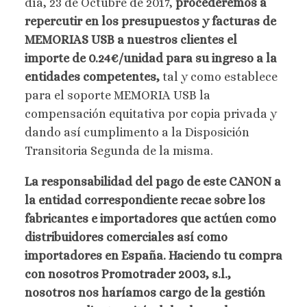
día, 23 de Octubre de 2017,
procederemos a
repercutir en los presupuestos y facturas de
MEMORIAS USB a nuestros clientes el
importe de 0.24€/unidad para su ingreso a la
entidades competentes,
tal y como establece
para el soporte MEMORIA USB la
compensación equitativa por copia privada y
dando así cumplimento a la Disposición
Transitoria Segunda de la misma.
La responsabilidad del pago de este CANON a
la entidad correspondiente recae sobre los
fabricantes e importadores que actúen como
distribuidores comerciales así como
importadores en España. Haciendo tu compra
con nosotros Promotrader 2003, s.l.,
nosotros nos haríamos cargo de la gestión