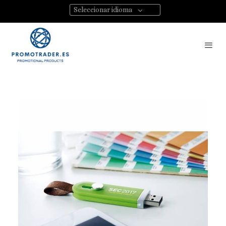
Seleccionar idioma