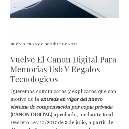
miércoles 25 de octubre de 2017
Vuelve El Canon Digital Para
Memorias Usb Y Regalos
Tecnologicos
Queremos comunicaros y explicaros que con
motivo de la
entrada en vigor del nuevo
sistema de compensación por copia privada
(CANON DIGITAL)
aprobado, mediante Real
Decreto Ley 12/2017 de 3 de julio, a partir del