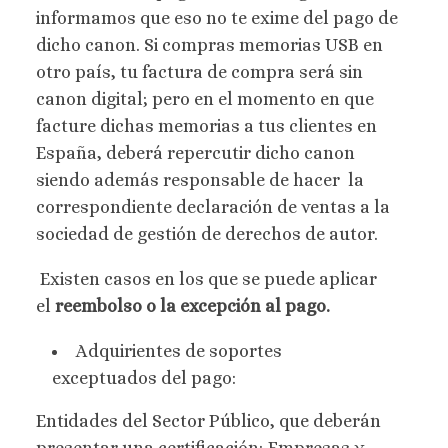
informamos que eso no te exime del pago de
dicho canon. Si compras memorias USB en
otro país, tu factura de compra será sin
canon digital; pero en el momento en que
facture dichas memorias a tus clientes en
España, deberá repercutir dicho canon
siendo además responsable de hacer la
correspondiente declaración de ventas a la
sociedad de gestión de derechos de autor.
Existen casos en los que se puede aplicar
el
reembolso o la excepción al pago.
Adquirientes de soportes
exceptuados del pago:
Entidades del Sector Público, que deberán