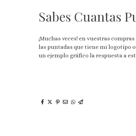
Sabes Cuantas Pu
¡Muchas veces! en vuestras compras 
las puntadas que tiene mi logotipo o
un ejemplo gráfico la respuesta a es