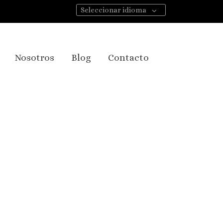
Seleccionar idioma
Nosotros
Blog
Contacto