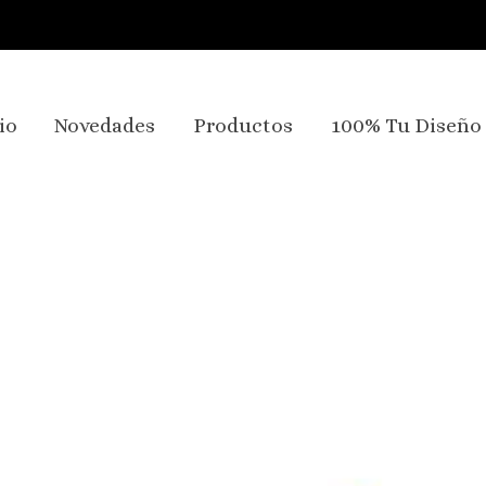
io
Novedades
Productos
100% Tu Diseño