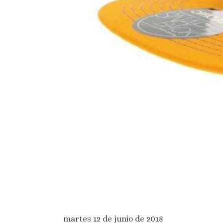
martes 12 de junio de 2018