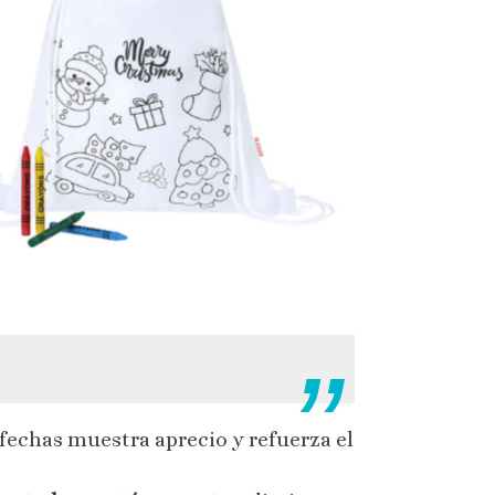
 fechas muestra aprecio y refuerza el