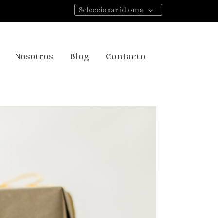
Seleccionar idioma
Nosotros
Blog
Contacto