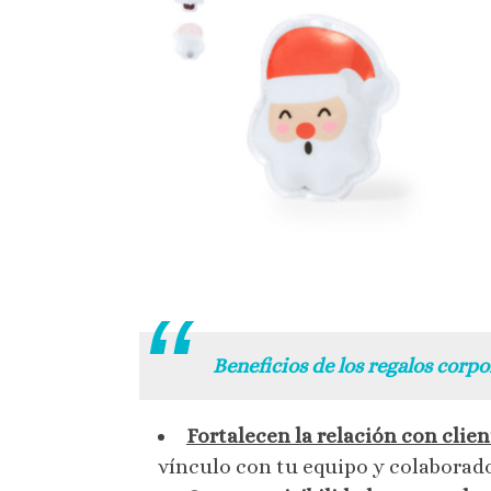
.
Beneficios de los regalos corp
Fortalecen la relación con clie
vínculo con tu equipo y colaborad