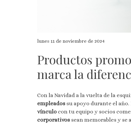
lunes 11 de noviembre de 2024
Productos promoc
marca la diferenc
Con la Navidad a la vuelta de la esqu
empleados
su apoyo durante el año.
vínculo
con tu equipo y socios come
corporativos
sean memorables y se a