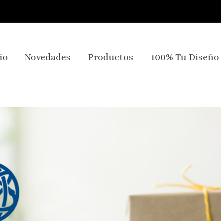
io
Novedades
Productos
100% Tu Diseño