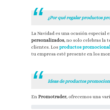
.
¿Por qué regalar productos pr
La Navidad es una ocasión especial e
personalizados
, no solo celebras la
clientes. Los
productos promocional
tu empresa esté presente en los mom
.
Ideas de productos promocion
En
Promotrader
, ofrecemos una vari