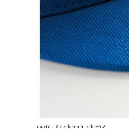
martes 18 de diciembre de 2018