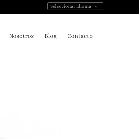
Seleccionar idioma
Nosotros
Blog
Contacto