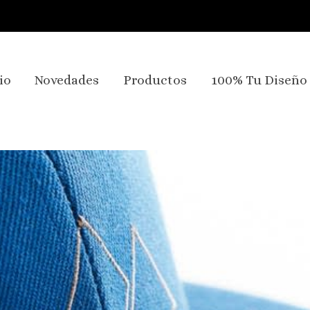
io
Novedades
Productos
100% Tu Diseño