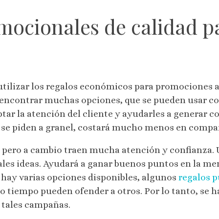
mocionales de calidad p
ilizar los regalos económicos para promociones a 
 encontrar muchas opciones, que se pueden usar 
tar la atención del cliente y ayudarles a generar 
 se piden a granel, costará mucho menos en compar
pero a cambio traen mucha atención y confianza. U
ales ideas. Ayudará a ganar buenos puntos en la men
hay varias opciones disponibles, algunos
regalos p
o tiempo pueden ofender a otros. Por lo tanto, se 
 tales campañas.