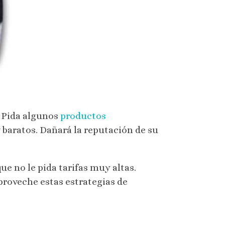
 Pida algunos
productos
 baratos. Dañará la reputación de su
e no le pida tarifas muy altas.
proveche estas estrategias de