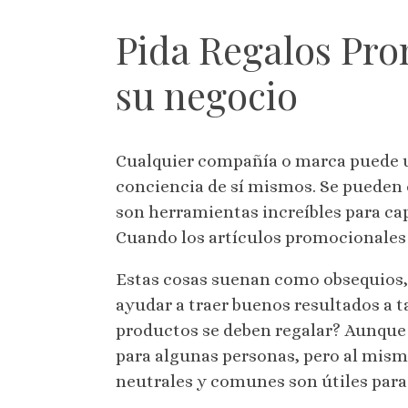
Pida Regalos Pro
su negocio
Cualquier compañía o marca puede ut
conciencia de sí mismos. Se pueden
son herramientas increíbles para cap
Cuando los artículos promocionales
Estas cosas suenan como obsequios, 
ayudar a traer buenos resultados a t
productos se deben regalar? Aunque 
para algunas personas, pero al mism
neutrales y comunes son útiles para