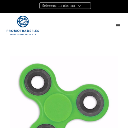
Seleccionar idioma