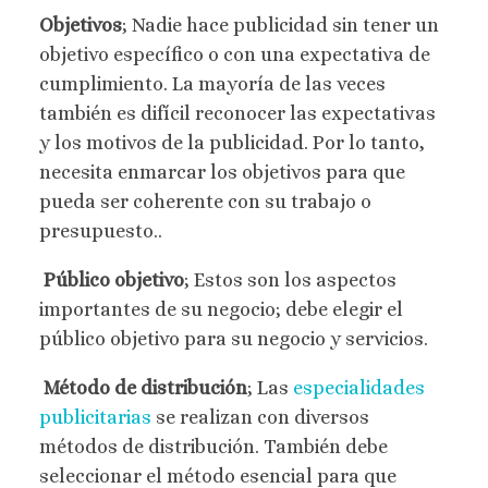
Objetivos
; Nadie hace publicidad sin tener un
objetivo específico o con una expectativa de
cumplimiento. La mayoría de las veces
también es difícil reconocer las expectativas
y los motivos de la publicidad. Por lo tanto,
necesita enmarcar los objetivos para que
pueda ser coherente con su trabajo o
presupuesto..
Público objetivo
; Estos son los aspectos
importantes de su negocio; debe elegir el
público objetivo para su negocio y servicios.
Método de distribución
; Las
especialidades
publicitarias
se realizan con diversos
métodos de distribución. También debe
seleccionar el método esencial para que