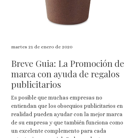
martes 21 de enero de 2020
Breve Guia: La Promoción de
marca con ayuda de regalos
publicitarios
Es posible que muchas empresas no
entiendan que los obsequios publicitarios en
realidad pueden ayudar con la mejor marca
de su empresa y que también funciona como
un excelente complemento para cada