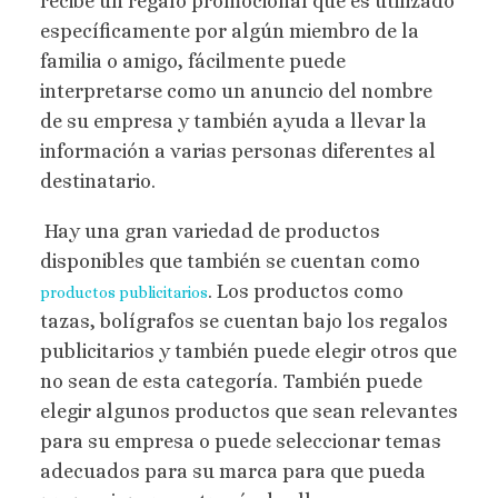
recibe un regalo promocional que es utilizado
específicamente por algún miembro de la
familia o amigo, fácilmente puede
interpretarse como un anuncio del nombre
de su empresa y también ayuda a llevar la
información a varias personas diferentes al
destinatario.
Hay una gran variedad de productos
disponibles que también se cuentan como
. Los productos como
productos publicitarios
tazas, bolígrafos se cuentan bajo los regalos
publicitarios y también puede elegir otros que
no sean de esta categoría. También puede
elegir algunos productos que sean relevantes
para su empresa o puede seleccionar temas
adecuados para su marca para que pueda