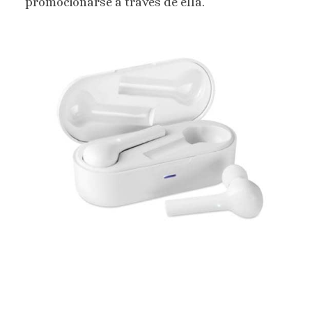
promocionarse a través de ella.