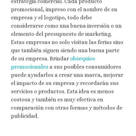
estrategia comercial. Cada producto
promocional, impreso con el nombre de su
empresa y el logotipo, todo debe
considerarse como una buena inversión o un
elemento del presupuesto de marketing.
Estas empresas no solo visitan las ferias sino
que también siguen siendo una buena parte
de su empresa. Brindar
obsequios
promocionales
a sus posibles consumidores
puede ayudarlos a crear una marca, mejorar
el impacto de su empresa y recordarán sus
servicios o productos. Esta idea es menos
costosa y también es muy efectiva en
comparación con otras formas y métodos de
publicidad.