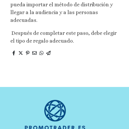
pueda importar el método de distribución y
llegar a la audiencia y a las personas
adecuadas.
Después de completar este paso, debe elegir
el tipo de regalo adecuado.