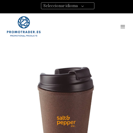
Seleccionar idioma