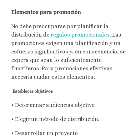
Elementos para promoción
No debe preocuparse por planificar la
distribución de
regalos promocionales
. Las
promociones exigen una planificación y un
esfuerzo significativos y, en consecuencia, se
espera que sean lo suficientemente
fructíferos. Para promociones efectivas
necesita cuidar estos elementos;
Establecer objetivos
• Determinar audiencias objetivo
• Elegir un método de distribución.
• Desarrollar un proyecto