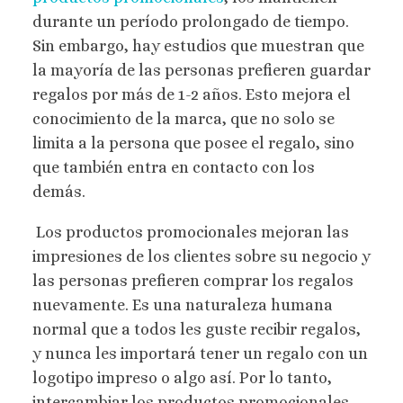
durante un período prolongado de tiempo.
Sin embargo, hay estudios que muestran que
la mayoría de las personas prefieren guardar
regalos por más de 1-2 años. Esto mejora el
conocimiento de la marca, que no solo se
limita a la persona que posee el regalo, sino
que también entra en contacto con los
demás.
Los productos promocionales mejoran las
impresiones de los clientes sobre su negocio y
las personas prefieren comprar los regalos
nuevamente. Es una naturaleza humana
normal que a todos les guste recibir regalos,
y nunca les importará tener un regalo con un
logotipo impreso o algo así. Por lo tanto,
intercambiar los productos promocionales