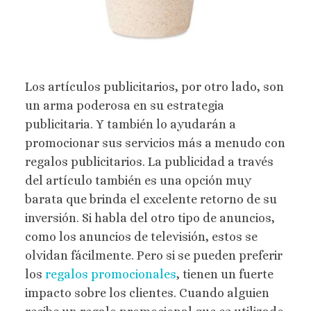
Los artículos publicitarios, por otro lado, son
un arma poderosa en su estrategia
publicitaria. Y también lo ayudarán a
promocionar sus servicios más a menudo con
regalos publicitarios. La publicidad a través
del artículo también es una opción muy
barata que brinda el excelente retorno de su
inversión. Si habla del otro tipo de anuncios,
como los anuncios de televisión, estos se
olvidan fácilmente. Pero si se pueden preferir
los
regalos promocionales
, tienen un fuerte
impacto sobre los clientes. Cuando alguien