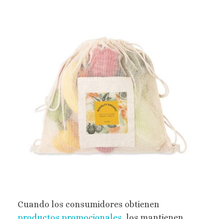
Cuando los consumidores obtienen
productos promocionales
, los mantienen