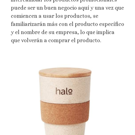
puede ser un buen negocio aquí y una vez que
comiencen a usar los productos, se
familiarizarán más con el producto específico
y el nombre de su empresa, lo que implica
que volverán a comprar el producto.